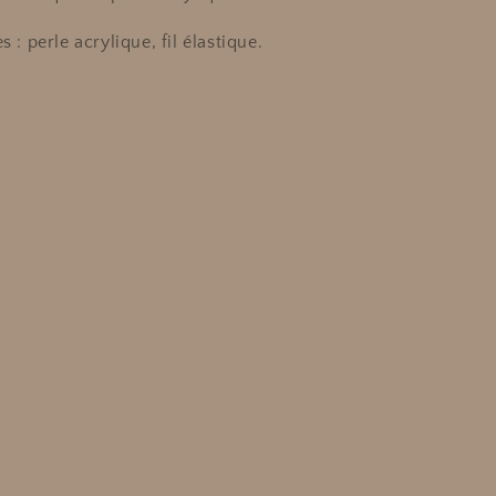
s : perle acrylique, fil élastique.