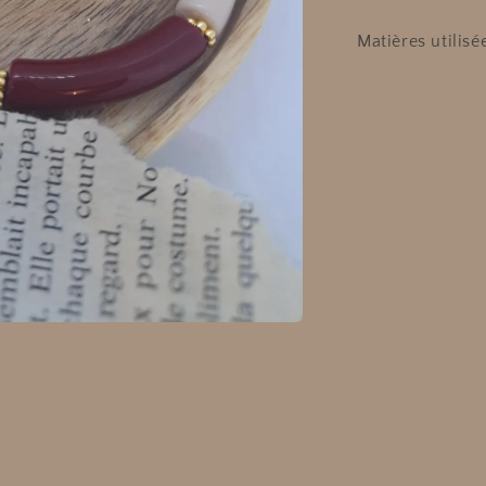
Matières utilisée