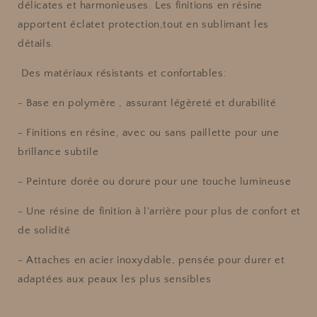
délicates et harmonieuses. Les finitions en résine
apportent éclatet protection,tout en sublimant les
détails.
Des matériaux résistants et confortables:
- Base en polymère , assurant légèreté et durabilité
- Finitions en résine, avec ou sans paillette pour une
brillance subtile
- Peinture dorée ou dorure pour une touche lumineuse
- Une résine de finition à l'arrière pour plus de confort et
de solidité
- Attaches en acier inoxydable, pensée pour durer et
adaptées aux peaux les plus sensibles