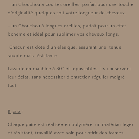
- un Chouchou à courtes oreilles, parfait pour une touche
d'originalité quelques soit votre longueur de cheveux.
- un Chouchou à longues oreilles, parfait pour un effet
bohème et idéal pour sublimer vos cheveux longs.
Chacun est doté d'un élasique, assurant une tenue
souple mais résistante.
Lavable en machine à 30° et repassables, ils conservent
leur éclat, sans nécessiter d'entretien régulier malgré
tout.
Bijoux
:
Chaque paire est réalisée en polymère, un matériau léger
et résistant, travaillé avec soin pour offrir des formes