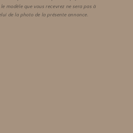
i, le modèle que vous recevrez ne sera pas à
celui de la photo de la présente annonce.