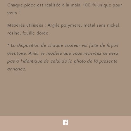
Chaque pièce est réalisée à la main, 100 % unique pour
vous !
Matières utilisées
: Argile polymère, métal sans nickel,
résine, feuille dorée.
* La disposition de chaque couleur est faite de façon
aléatoire. Ainsi, le modèle que vous recevrez ne sera
pas à l'identique de celui de la photo de la présente
annonce.
Facebook