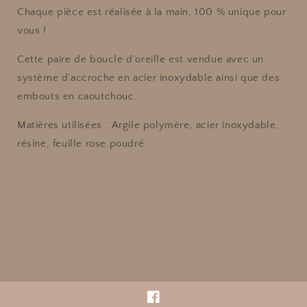
Chaque pièce est réalisée à la main, 100 % unique pour
vous !
Cette paire de boucle d’oreille est vendue avec un
système d’accroche en acier inoxydable ainsi que des
embouts en caoutchouc.
Matières utilisées : Argile polymère, acier inoxydable,
résine, feuille rose poudré.
Facebook