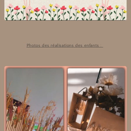
Photos des réalisations des enfants :