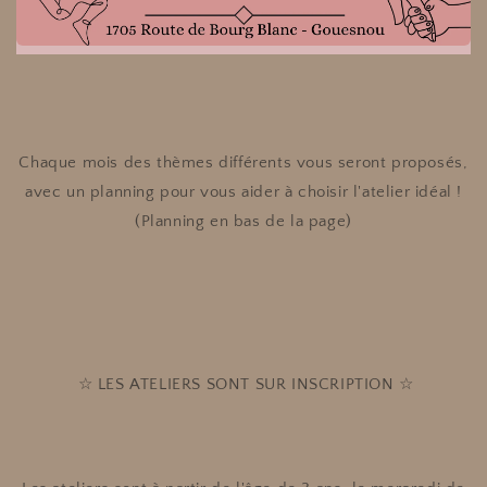
Chaque mois des thèmes différents vous seront proposés,
avec un planning pour vous aider à choisir l'atelier idéal !
(Planning en bas de la page)
☆ LES ATELIERS SONT SUR INSCRIPTION ☆