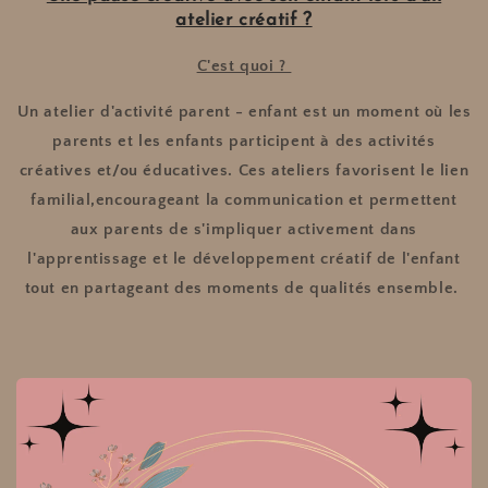
atelier créatif ?
C'est quoi ?
Un atelier d'activité parent - enfant est un moment où les
parents et les enfants participent à des activités
créatives et/ou éducatives. Ces ateliers favorisent le lien
familial,encourageant la communication et permettent
aux parents de s'impliquer activement dans
l'apprentissage et le développement créatif de l'enfant
tout en partageant des moments de qualités ensemble.